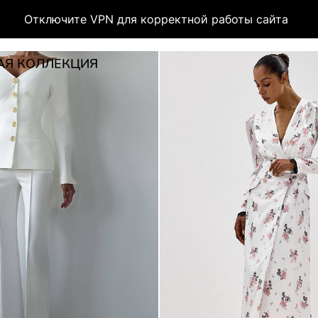
Отключите VPN для корректной работы сайта
АЯ КОЛЛЕКЦИЯ