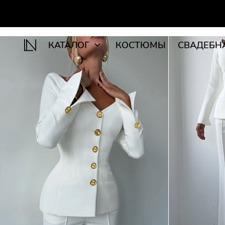
КАТАЛОГ
КОСТЮМЫ
СВАДЕБН