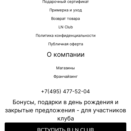
Подарочный сертификат
Примерка и уход
Возврат товара
LN Club
Политика конфиденциальности
Публичная оферта
О компании
Магазины
Франчайзинг
+7(495) 477-52-04
Бонусы, подарки в день рождения и
закрытые предложения - для участников
клуба
ВСТУПИТЬ В LN CLUB