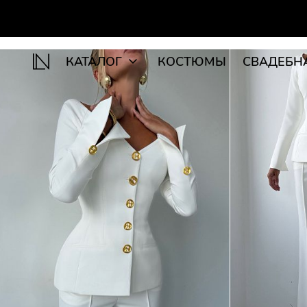
КАТАЛОГ
КОСТЮМЫ
СВАДЕБН