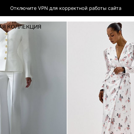
Отключите VPN для корректной работы сайта
АЯ КОЛЛЕКЦИЯ