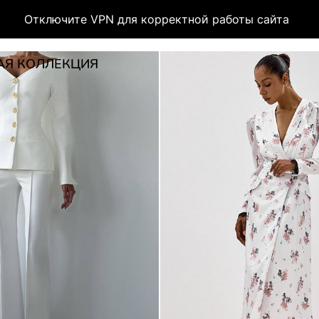
Отключите VPN для корректной работы сайта
АЯ КОЛЛЕКЦИЯ