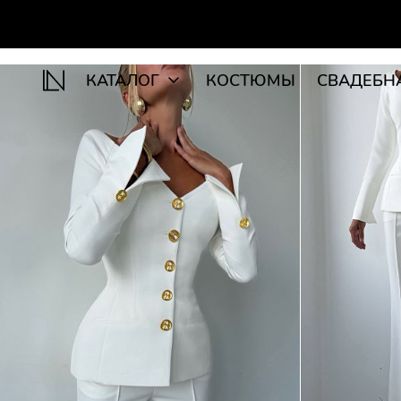
КАТАЛОГ
КОСТЮМЫ
СВАДЕБН