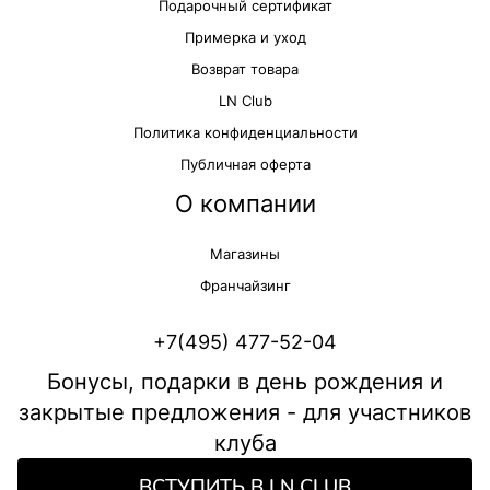
Подарочный сертификат
Примерка и уход
Возврат товара
LN Club
Политика конфиденциальности
Публичная оферта
О компании
Магазины
Франчайзинг
+7(495) 477-52-04
Бонусы, подарки в день рождения и
закрытые предложения - для участников
клуба
ВСТУПИТЬ В LN CLUB