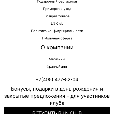
Подарочный сертификат
Примерка и уход
Возврат товара
LN Club
Политика конфиденциальности
Публичная оферта
О компании
Магазины
Франчайзинг
+7(495) 477-52-04
Бонусы, подарки в день рождения и
закрытые предложения - для участников
клуба
ВСТУПИТЬ В LN CLUB