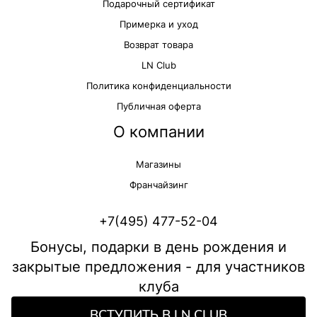
Подарочный сертификат
Примерка и уход
Возврат товара
LN Club
Политика конфиденциальности
Публичная оферта
О компании
Магазины
Франчайзинг
+7(495) 477-52-04
Бонусы, подарки в день рождения и
закрытые предложения - для участников
клуба
ВСТУПИТЬ В LN CLUB