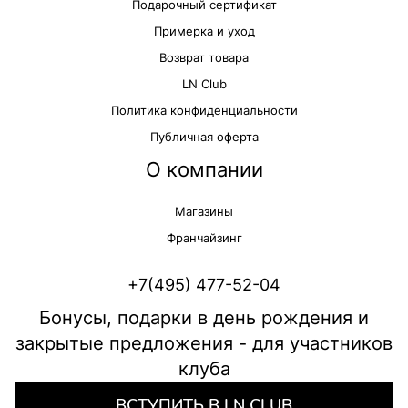
Подарочный сертификат
Примерка и уход
Возврат товара
LN Club
Политика конфиденциальности
Публичная оферта
О компании
Магазины
Франчайзинг
+7(495) 477-52-04
Бонусы, подарки в день рождения и
закрытые предложения - для участников
клуба
ВСТУПИТЬ В LN CLUB