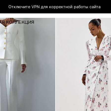
Отключите VPN для корректной работы сайта
АЯ КОЛЛЕКЦИЯ