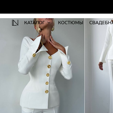
КАТАЛОГ
КОСТЮМЫ
СВАДЕБН