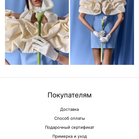
Покупателям
Доставка
Способ оплаты
Подарочный сертификат
Примерка и уход