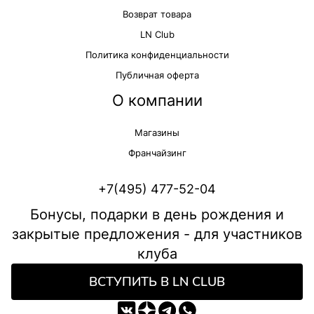
Возврат товара
LN Club
Политика конфиденциальности
Публичная оферта
О компании
Магазины
Франчайзинг
+7(495) 477-52-04
Бонусы, подарки в день рождения и
закрытые предложения - для участников
клуба
ВСТУПИТЬ В LN CLUB