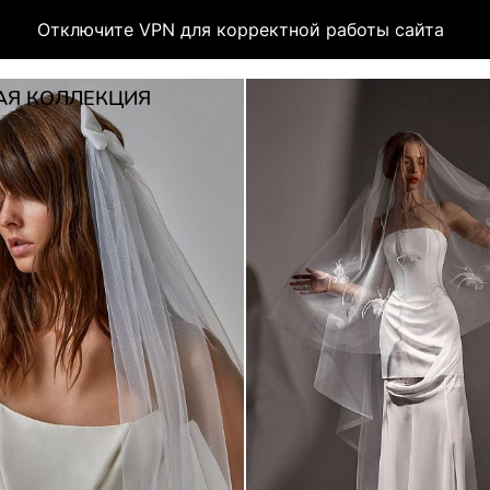
Отключите VPN для корректной работы сайта
АЯ КОЛЛЕКЦИЯ