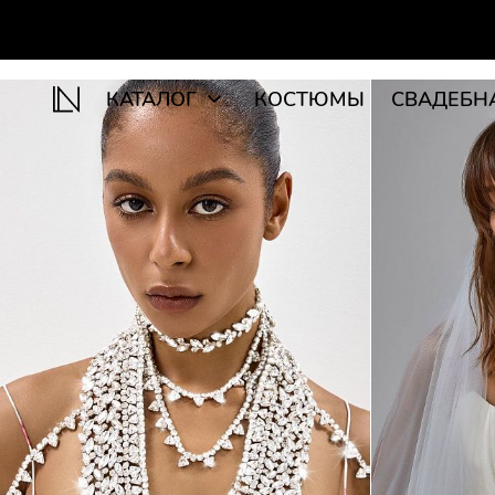
КАТАЛОГ
КОСТЮМЫ
СВАДЕБН