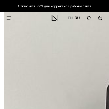
Отключите VPN для корректной работы сайта
EN
RU