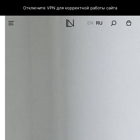
Отключите VPN для корректной работы сайта
EN
RU