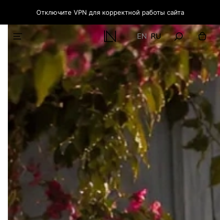
Отключите VPN для корректной работы сайта
EN
RU