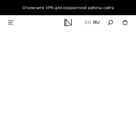
Отключите VPN для корректной работы сайта
EN
RU