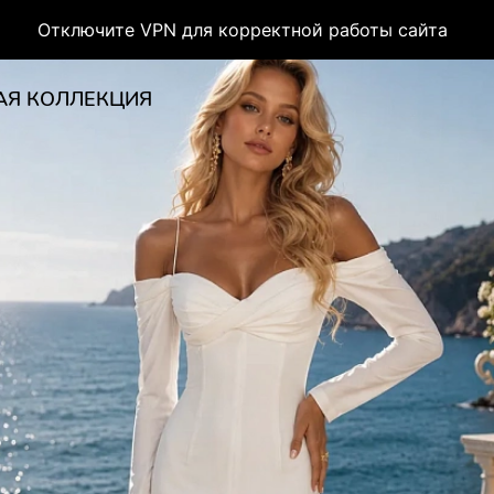
Отключите VPN для корректной работы сайта
АЯ КОЛЛЕКЦИЯ