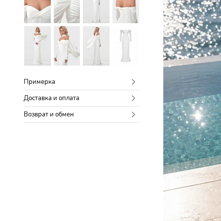
Примерка
Доставка и оплата
Возврат и обмен