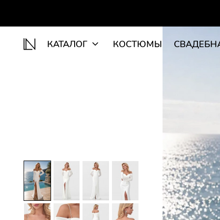
КАТАЛОГ
КОСТЮМЫ
СВАДЕБН