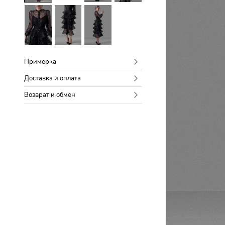
Примерка
Доставка и оплата
Возврат и обмен