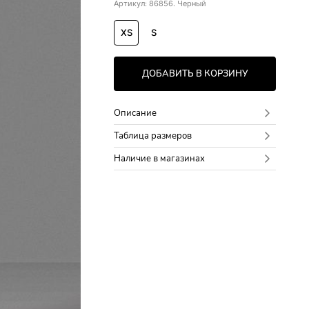
Артикул: 86856. Черный
XS
S
ДОБАВИТЬ В КОРЗИНУ
Описание
Таблица размеров
Наличие в магазинах