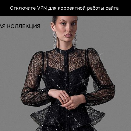
Отключите VPN для корректной работы сайта
АЯ КОЛЛЕКЦИЯ