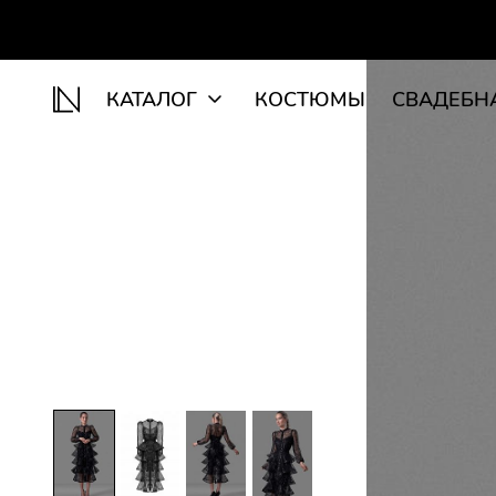
КАТАЛОГ
КОСТЮМЫ
СВАДЕБН