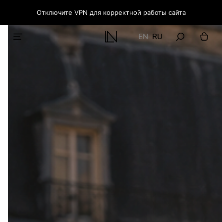
Отключите VPN для корректной работы сайта
EN
RU