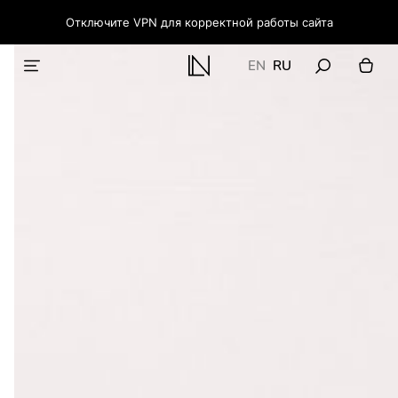
Отключите VPN для корректной работы сайта
EN
RU