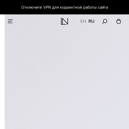
Отключите VPN для корректной работы сайта
EN
RU