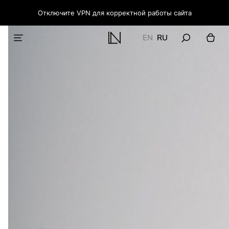
Отключите VPN для корректной работы сайта
EN
RU